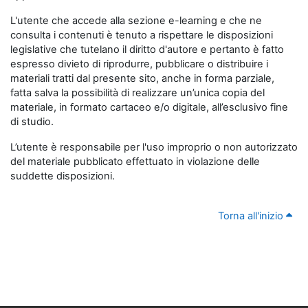
L'utente che accede alla sezione e-learning e che ne
consulta i contenuti è tenuto a rispettare le disposizioni
legislative che tutelano il diritto d'autore e pertanto è fatto
espresso divieto di riprodurre, pubblicare o distribuire i
materiali tratti dal presente sito, anche in forma parziale,
fatta salva la possibilità di realizzare un’unica copia del
materiale, in formato cartaceo e/o digitale, all’esclusivo fine
di studio.
L’utente è responsabile per l'uso improprio o non autorizzato
del materiale pubblicato effettuato in violazione delle
suddette disposizioni.
Torna all'inizio