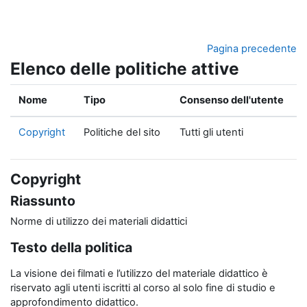
Vai al contenuto principale
Pagina precedente
Elenco delle politiche attive
Nome
Tipo
Consenso dell'utente
Copyright
Politiche del sito
Tutti gli utenti
Copyright
Riassunto
Norme di utilizzo dei materiali didattici
Testo della politica
La visione dei filmati e l’utilizzo del materiale didattico è
riservato agli utenti iscritti al corso al solo fine di studio e
approfondimento didattico.