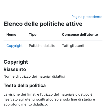
Vai al contenuto principale
Pagina precedente
Elenco delle politiche attive
Nome
Tipo
Consenso dell'utente
Copyright
Politiche del sito
Tutti gli utenti
Copyright
Riassunto
Norme di utilizzo dei materiali didattici
Testo della politica
La visione dei filmati e l’utilizzo del materiale didattico è
riservato agli utenti iscritti al corso al solo fine di studio e
approfondimento didattico.