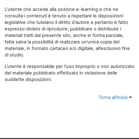
L'utente che accede alla sezione e-learning e che ne
consulta i contenuti è tenuto a rispettare le disposizioni
legislative che tutelano il diritto d'autore e pertanto è fatto
espresso divieto di riprodurre, pubblicare o distribuire i
materiali tratti dal presente sito, anche in forma parziale,
fatta salva la possibilità di realizzare un’unica copia del
materiale, in formato cartaceo e/o digitale, all’esclusivo fine
di studio.
L’utente è responsabile per l'uso improprio o non autorizzato
del materiale pubblicato effettuato in violazione delle
suddette disposizioni.
Torna all'inizio