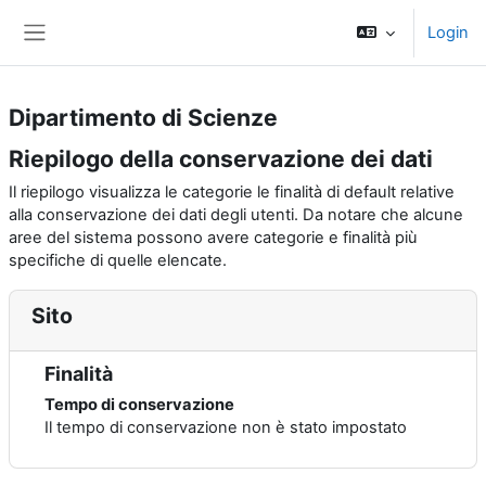
Vai al contenuto principale
Login
Pannello laterale
Dipartimento di Scienze
Riepilogo della conservazione dei dati
Il riepilogo visualizza le categorie le finalità di default relative
alla conservazione dei dati degli utenti. Da notare che alcune
aree del sistema possono avere categorie e finalità più
specifiche di quelle elencate.
Sito
Finalità
Tempo di conservazione
Il tempo di conservazione non è stato impostato