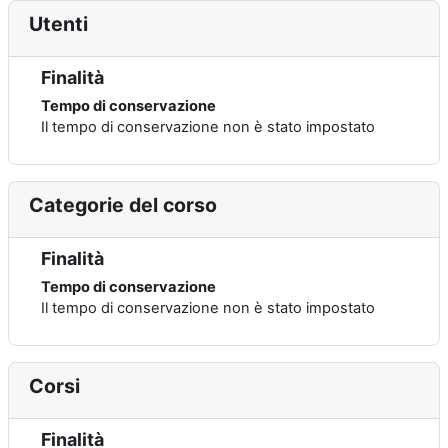
Utenti
Finalità
Tempo di conservazione
Il tempo di conservazione non è stato impostato
Categorie del corso
Finalità
Tempo di conservazione
Il tempo di conservazione non è stato impostato
Corsi
Finalità