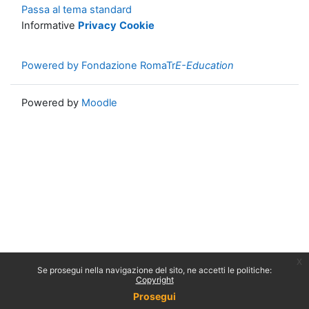
Passa al tema standard
Informative
Privacy
Cookie
Powered by Fondazione RomaTr
E-Education
Powered by
Moodle
x
Se prosegui nella navigazione del sito, ne accetti le politiche:
Copyright
Prosegui